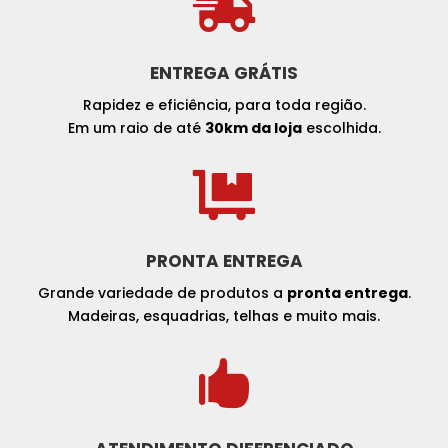

ENTREGA GRÁTIS
Rapidez e eficiência, para toda região.
Em um raio de até
30km da loja
escolhida.

PRONTA ENTREGA
Grande variedade de produtos a
pronta entrega
.
Madeiras, esquadrias, telhas e muito mais.
