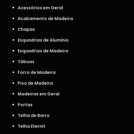
Acessórios em Geral
Acabamento de Madeira
Chapas
Esquadrias de Alumínio
Esquadrias de Madeira
Tábuas
Forro de Madeira
Piso de Madeira
Madeiras em Geral
Portas
Telha de Barro
Telha Eternit