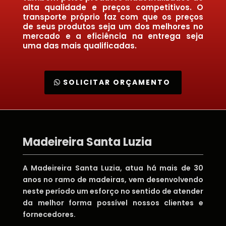
alta qualidade e preços competitivos. O
transporte próprio faz com que os preços
de seus produtos seja um dos melhores no
mercado e a eficiência na entrega seja
uma das mais qualificadas.
SOLICITAR ORÇAMENTO
Madeireira Santa Luzia
A Madeireira Santa Luzia, atua há mais de 30
anos no ramo de madeiras, vem desenvolvendo
neste período um esforço no sentido de atender
da melhor forma possível nossos clientes e
fornecedores.