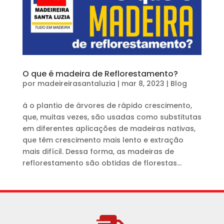
O que é madeira de Reflorestamento?
por
madeireirasantaluzia
|
mar 8, 2023
|
Blog
á o plantio de árvores de rápido crescimento,
que, muitas vezes, são usadas como substitutas
em diferentes aplicações de madeiras nativas,
que têm crescimento mais lento e extração
mais difícil. Dessa forma, as madeiras de
reflorestamento são obtidas de florestas...