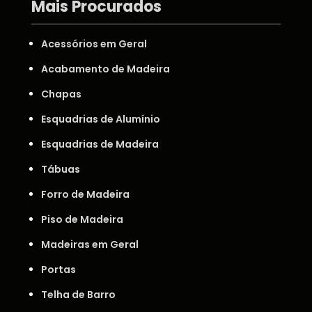
Mais Procurados
Acessórios em Geral
Acabamento de Madeira
Chapas
Esquadrias de Alumínio
Esquadrias de Madeira
Tábuas
Forro de Madeira
Piso de Madeira
Madeiras em Geral
Portas
Telha de Barro