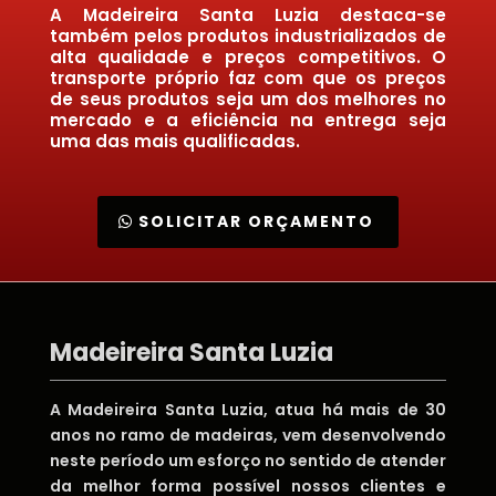
A Madeireira Santa Luzia destaca-se
também pelos produtos industrializados de
alta qualidade e preços competitivos. O
transporte próprio faz com que os preços
de seus produtos seja um dos melhores no
mercado e a eficiência na entrega seja
uma das mais qualificadas.
SOLICITAR ORÇAMENTO
Madeireira Santa Luzia
A Madeireira Santa Luzia, atua há mais de 30
anos no ramo de madeiras, vem desenvolvendo
neste período um esforço no sentido de atender
da melhor forma possível nossos clientes e