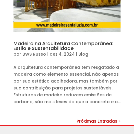
Madeira na Arquitetura Contemporânea:
Estilo e Sustentabilidade
por
BWS Russo
|
dez 4, 2024
|
Blog
A arquitetura contemporânea tem resgatado a
madeira como elemento essencial, não apenas
por sua estética acolhedora, mas também por
sua contribuição para projetos sustentáveis.
Estruturas de madeira reduzem emissões de
carbono, são mais leves do que o concreto e o...
Próximas Entradas »