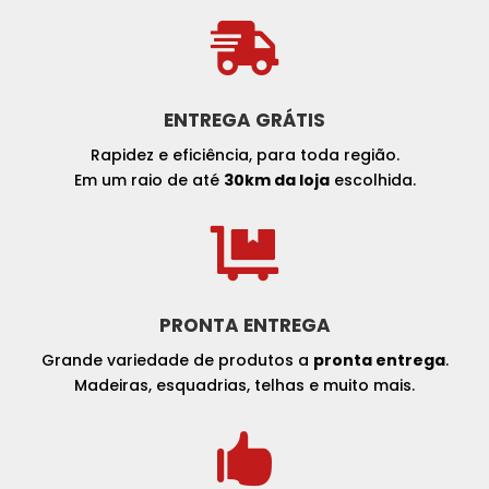

ENTREGA GRÁTIS
Rapidez e eficiência, para toda região.
Em um raio de até
30km da loja
escolhida.

PRONTA ENTREGA
Grande variedade de produtos a
pronta entrega
.
Madeiras, esquadrias, telhas e muito mais.
