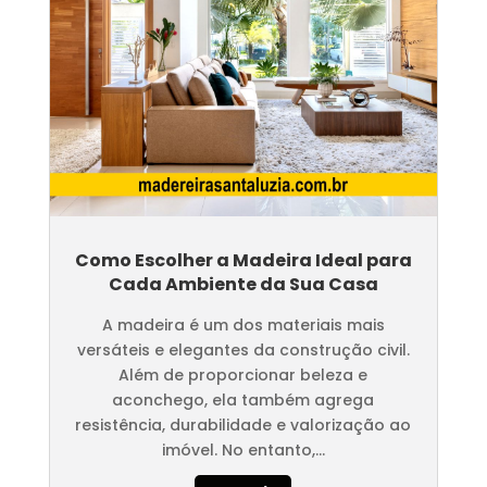
Como Escolher a Madeira Ideal para
Cada Ambiente da Sua Casa
A madeira é um dos materiais mais
versáteis e elegantes da construção civil.
Além de proporcionar beleza e
aconchego, ela também agrega
resistência, durabilidade e valorização ao
imóvel. No entanto,...