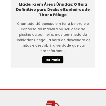
Madeira em Áreas Úmidas: O Guia
Definitivo para Decks e Banheiros de
Tirar o Fôlego
Chamada: Já pensou em ter a beleza e o
conforto da madeira no seu deck de
piscina ou banheiro, mas tem medo da
umidade? Chegou a hora de desvendar os
mitos e descobrir a verdade que vai
transformar...
ler mais