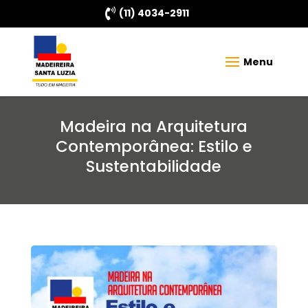

(11) 4034-2911
Madeira na Arquitetura
Contemporânea: Estilo e
Sustentabilidade