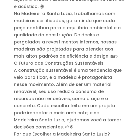
e acústico. 🌍
Na Madeireira Santa Luzia, trabalhamos com
madeiras certificadas, garantindo que cada
peça contribua para o equilíbrio ambiental e a
qualidade da construção. De decks e
pergolados a revestimentos internos, nossas
madeiras são projetadas para atender aos
mais altos padrões de eficiência e design. 🏡✨
O Futuro das Construções Sustentáveis
A construção sustentável é uma tendência que
veio para ficar, e a madeira é protagonista
nesse movimento. Além de ser um material
renovável, seu uso reduz o consumo de
recursos não renováveis, como o aço e o
concreto. Cada escolha feita em um projeto
pode impactar o meio ambiente, e na
Madeireira Santa Luzia, ajudamos você a tomar
decisões conscientes. 🌱🌟
Por que Escolher a Madeireira Santa Luzia?