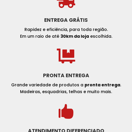

ENTREGA GRÁTIS
Rapidez e eficiência, para toda região.
Em um raio de até
30km da loja
escolhida.

PRONTA ENTREGA
Grande variedade de produtos a
pronta entrega
.
Madeiras, esquadrias, telhas e muito mais.

ATENDIMENTO DIFERENCIADO