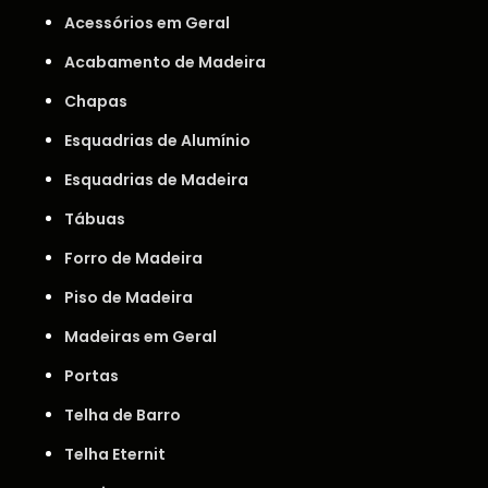
Acessórios em Geral
Acabamento de Madeira
Chapas
Esquadrias de Alumínio
Esquadrias de Madeira
Tábuas
Forro de Madeira
Piso de Madeira
Madeiras em Geral
Portas
Telha de Barro
Telha Eternit