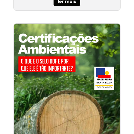
ler mais