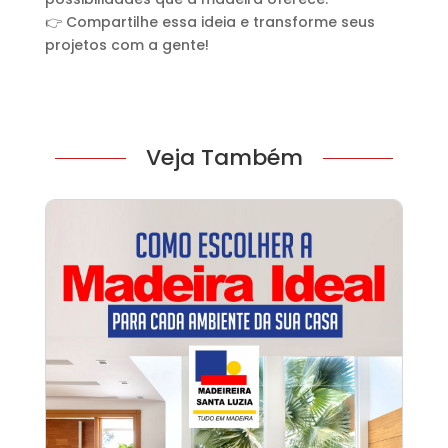
👉 Compartilhe essa ideia e transforme seus
projetos com a gente!
Veja Também