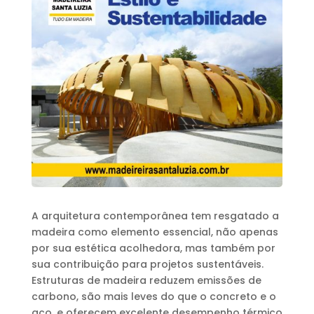
A arquitetura contemporânea tem resgatado a
madeira como elemento essencial, não apenas
por sua estética acolhedora, mas também por
sua contribuição para projetos sustentáveis.
Estruturas de madeira reduzem emissões de
carbono, são mais leves do que o concreto e o
aço, e oferecem excelente desempenho térmico