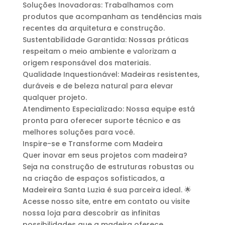
Soluções Inovadoras: Trabalhamos com
produtos que acompanham as tendências mais
recentes da arquitetura e construção.
Sustentabilidade Garantida: Nossas práticas
respeitam o meio ambiente e valorizam a
origem responsável dos materiais.
Qualidade Inquestionável: Madeiras resistentes,
duráveis e de beleza natural para elevar
qualquer projeto.
Atendimento Especializado: Nossa equipe está
pronta para oferecer suporte técnico e as
melhores soluções para você.
Inspire-se e Transforme com Madeira
Quer inovar em seus projetos com madeira?
Seja na construção de estruturas robustas ou
na criação de espaços sofisticados, a
Madeireira Santa Luzia é sua parceira ideal. 🌟
Acesse nosso site, entre em contato ou visite
nossa loja para descobrir as infinitas
possibilidades que a madeira oferece.