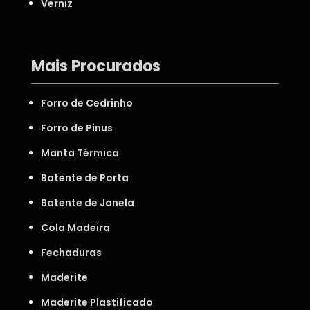
Verniz
Mais Procurados
Forro de Cedrinho
Forro de Pinus
Manta Térmica
Batente de Porta
Batente de Janela
Cola Madeira
Fechaduras
Maderite
Maderite Plastificado