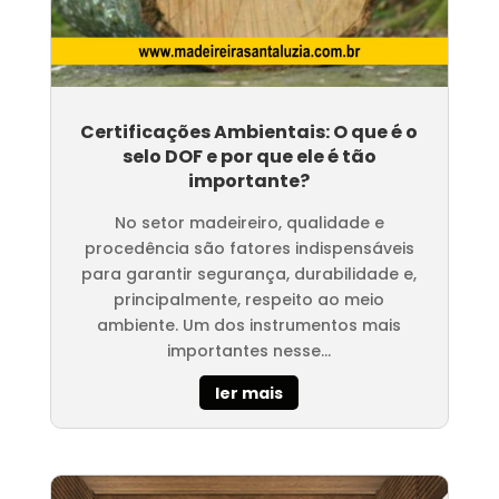
Certificações Ambientais: O que é o
selo DOF e por que ele é tão
importante?
No setor madeireiro, qualidade e
procedência são fatores indispensáveis
para garantir segurança, durabilidade e,
principalmente, respeito ao meio
ambiente. Um dos instrumentos mais
importantes nesse...
ler mais