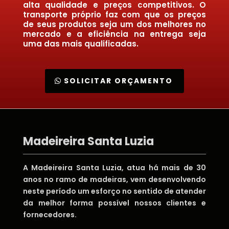
alta qualidade e preços competitivos. O
transporte próprio faz com que os preços
de seus produtos seja um dos melhores no
mercado e a eficiência na entrega seja
uma das mais qualificadas.
SOLICITAR ORÇAMENTO
Madeireira Santa Luzia
A Madeireira Santa Luzia, atua há mais de 30
anos no ramo de madeiras, vem desenvolvendo
neste período um esforço no sentido de atender
da melhor forma possível nossos clientes e
fornecedores.