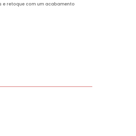
grits e retoque com um acabamento