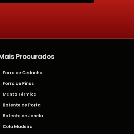
Mais Procurados
Forro de Cedrinho
Forro de Pinus
Manta Térmica
Batente de Porta
Batente de Janela
Cola Madeira